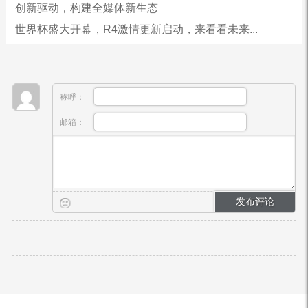
创新驱动，构建全媒体新生态
世界杯盛大开幕，R4激情更新启动，来看看未来...
称呼：
邮箱：