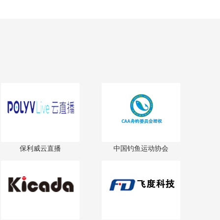
保利威云直播
中国钓鱼运动协会