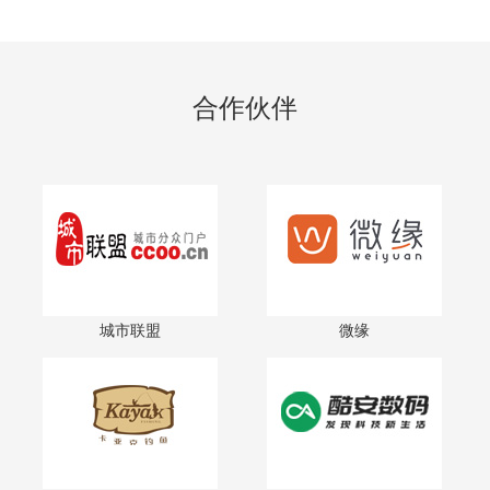
合作伙伴
城市联盟
微缘