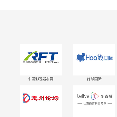
中国影视器材网
好球国际