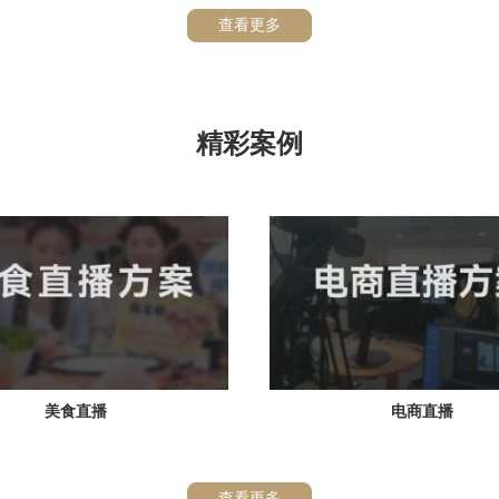
查看更多
精彩案例
美食直播
电商直播
查看更多