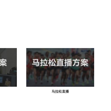
马拉松直播