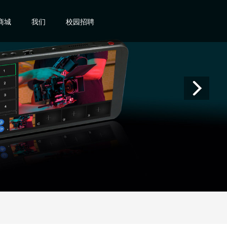
商城
我们
校园招聘