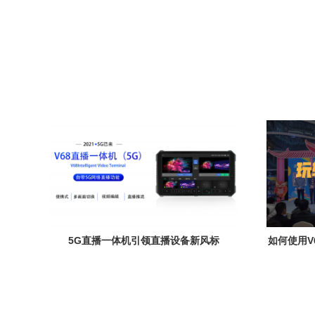
5G直播一体机引领直播设备新风标
如何使用V