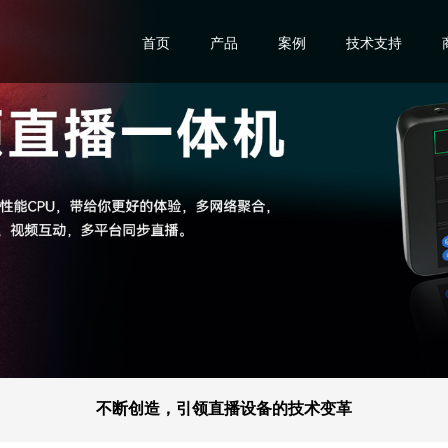
首页
产品
案例
技术支持
不断创造，引领直播设备的技术变革