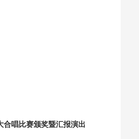
”大合唱比赛颁奖暨汇报演出