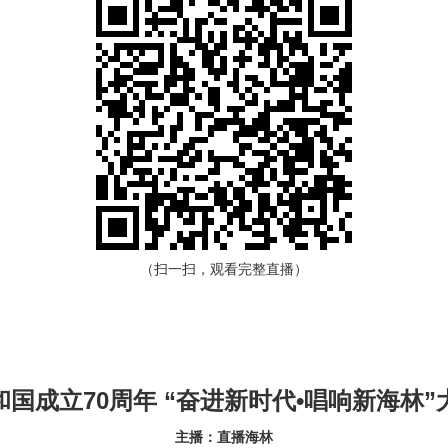
（扫一扫，观看完整直播）
国成立70周年 “奋进新时代•唱响新海林
主播：直播海林