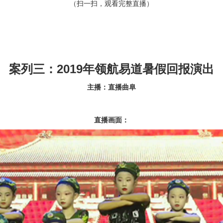
（扫一扫，观看完整直播）
案列三：2019年领航易道暑假回报演出
主播：直播曲阜
直播画面：