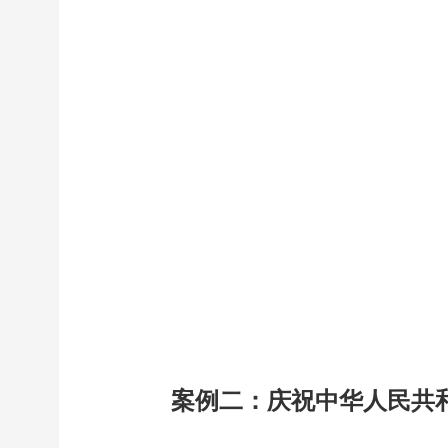
案例二：庆祝中华人民共和